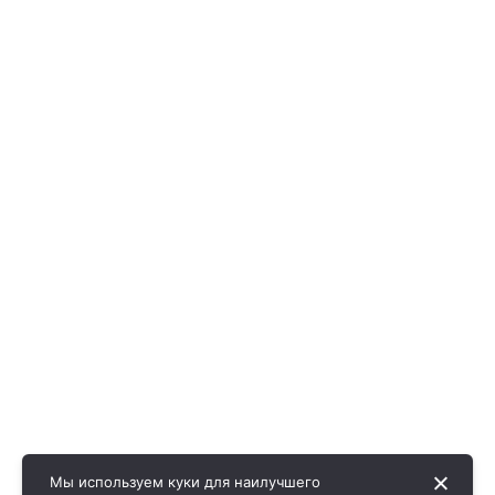
Мы используем куки для наилучшего