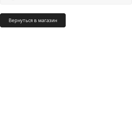
Вернуться в магазин