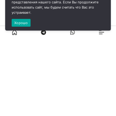
представления нашего сайта. Если Вы продолжите
использовать сайт, мы будем считать что Вас это
устраивает.
Хорошо