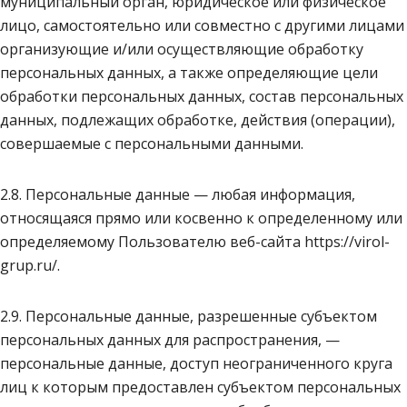
муниципальный орган, юридическое или физическое
лицо, самостоятельно или совместно с другими лицами
организующие и/или осуществляющие обработку
персональных данных, а также определяющие цели
обработки персональных данных, состав персональных
данных, подлежащих обработке, действия (операции),
совершаемые с персональными данными.
2.8. Персональные данные — любая информация,
относящаяся прямо или косвенно к определенному или
определяемому Пользователю веб-сайта https://virol-
grup.ru/.
2.9. Персональные данные, разрешенные субъектом
персональных данных для распространения, —
персональные данные, доступ неограниченного круга
лиц к которым предоставлен субъектом персональных