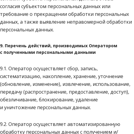
согласия субъектом персональных данных или
требование о прекращении обработки персональных
данных, а также выявление неправомерной обработки
персональных данных.
9. Перечень действий, производимых Оператором
с полученными персональными данными
9.1. Оператор осуществляет сбор, запись,
систематизацию, накопление, хранение, уточнение
(обновление, изменение), извлечение, использование,
передачу (распространение, предоставление, доступ),
обезличивание, блокирование, удаление
и уничтожение персональных данных.
9.2. Оператор осуществляет автоматизированную
обработку персональных данных с получением и/