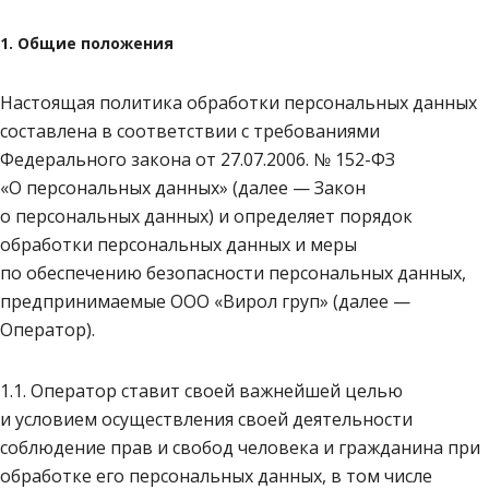
1. Общие положения
Настоящая политика обработки персональных данных
составлена в соответствии с требованиями
Федерального закона от 27.07.2006. № 152-ФЗ
«О персональных данных» (далее — Закон
о персональных данных) и определяет порядок
обработки персональных данных и меры
по обеспечению безопасности персональных данных,
предпринимаемые ООО «Вирол груп» (далее —
Оператор).
1.1. Оператор ставит своей важнейшей целью
и условием осуществления своей деятельности
соблюдение прав и свобод человека и гражданина при
обработке его персональных данных, в том числе