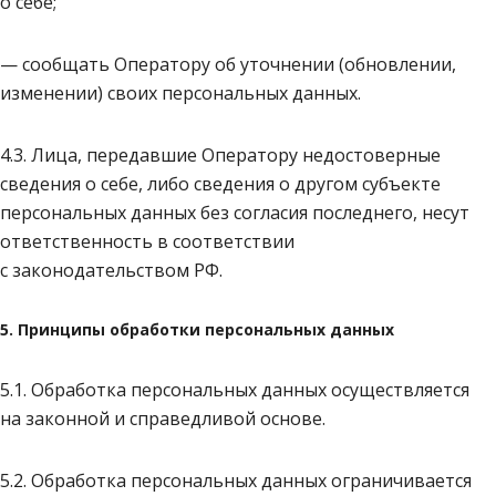
о себе;
— сообщать Оператору об уточнении (обновлении,
изменении) своих персональных данных.
4.3. Лица, передавшие Оператору недостоверные
сведения о себе, либо сведения о другом субъекте
персональных данных без согласия последнего, несут
ответственность в соответствии
с законодательством РФ.
5. Принципы обработки персональных данных
5.1. Обработка персональных данных осуществляется
на законной и справедливой основе.
5.2. Обработка персональных данных ограничивается