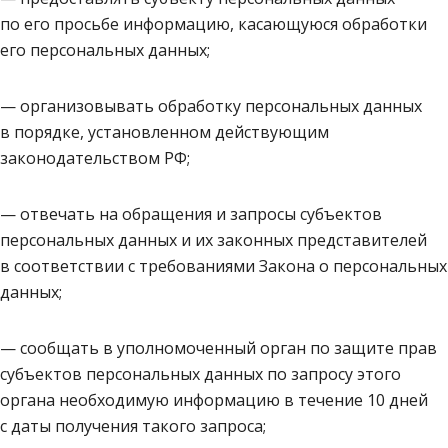
по его просьбе информацию, касающуюся обработки
его персональных данных;
— организовывать обработку персональных данных
в порядке, установленном действующим
законодательством РФ;
— отвечать на обращения и запросы субъектов
персональных данных и их законных представителей
в соответствии с требованиями Закона о персональных
данных;
— сообщать в уполномоченный орган по защите прав
субъектов персональных данных по запросу этого
органа необходимую информацию в течение 10 дней
с даты получения такого запроса;