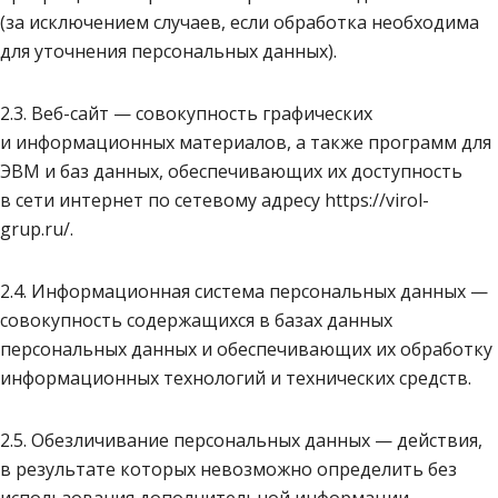
(за исключением случаев, если обработка необходима
для уточнения персональных данных).
2.3. Веб-сайт — совокупность графических
и информационных материалов, а также программ для
ЭВМ и баз данных, обеспечивающих их доступность
в сети интернет по сетевому адресу https://virol-
grup.ru/.
2.4. Информационная система персональных данных —
совокупность содержащихся в базах данных
персональных данных и обеспечивающих их обработку
информационных технологий и технических средств.
2.5. Обезличивание персональных данных — действия,
в результате которых невозможно определить без