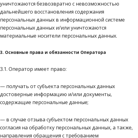
уничтожаются безвозвратно с невозможностью
дальнейшего восстановления содержания
персональных данных в информационной системе
персональных данных и/или уничтожаются
материальные носители персональных данных.
3. Основные права и обязанности Оператора
3.1. Оператор имеет право:
— получать от субъекта персональных данных
достоверные информацию и/или документы,
содержащие персональные данные;
— в случае отзыва субъектом персональных данных
согласия на обработку персональных данных, а также,
направления обращения с требованием