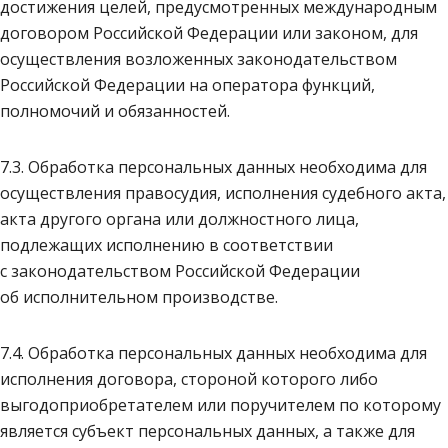
достижения целей, предусмотренных международным
договором Российской Федерации или законом, для
осуществления возложенных законодательством
Российской Федерации на оператора функций,
полномочий и обязанностей.
7.3. Обработка персональных данных необходима для
осуществления правосудия, исполнения судебного акта,
акта другого органа или должностного лица,
подлежащих исполнению в соответствии
с законодательством Российской Федерации
об исполнительном производстве.
7.4. Обработка персональных данных необходима для
исполнения договора, стороной которого либо
выгодоприобретателем или поручителем по которому
является субъект персональных данных, а также для