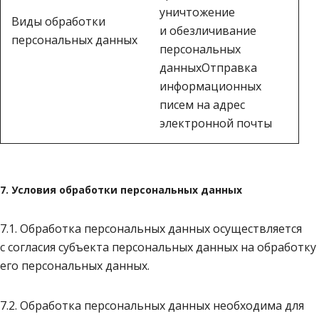
уничтожение
Виды обработки
и обезличивание
персональных данных
персональных
данныхОтправка
информационных
писем на адрес
электронной почты
7. Условия обработки персональных данных
7.1. Обработка персональных данных осуществляется
с согласия субъекта персональных данных на обработку
его персональных данных.
7.2. Обработка персональных данных необходима для