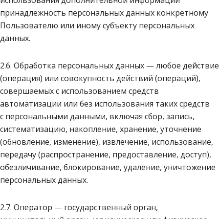
использования дополнительной информации
принадлежность персональных данных конкретному
Пользователю или иному субъекту персональных
данных.
2.6. Обработка персональных данных — любое действие
(операция) или совокупность действий (операций),
совершаемых с использованием средств
автоматизации или без использования таких средств
с персональными данными, включая сбор, запись,
систематизацию, накопление, хранение, уточнение
(обновление, изменение), извлечение, использование,
передачу (распространение, предоставление, доступ),
обезличивание, блокирование, удаление, уничтожение
персональных данных.
2.7. Оператор — государственный орган,