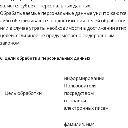
является субъект персональных данных.
Обрабатываемые персональные данные уничтожаются
либо обезличиваются по достижении целей обработки
или в случае утраты необходимости в достижении этих
целей, если иное не предусмотрено федеральным
законом.
6. Цели обработки персональных данных
информирование
Пользователя
Цель обработки
посредством
отправки
электронных писем
фамилия, имя,