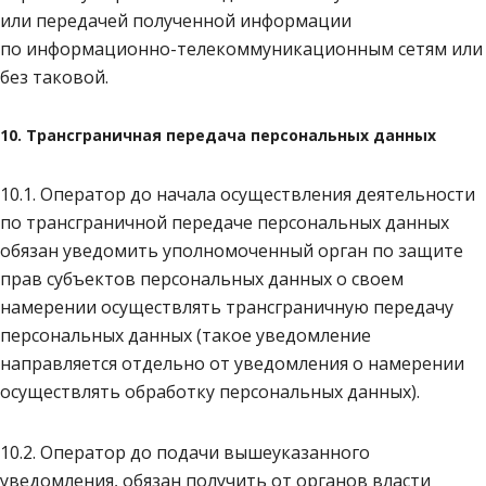
или передачей полученной информации
по информационно-телекоммуникационным сетям или
без таковой.
10. Трансграничная передача персональных данных
10.1. Оператор до начала осуществления деятельности
по трансграничной передаче персональных данных
обязан уведомить уполномоченный орган по защите
прав субъектов персональных данных о своем
намерении осуществлять трансграничную передачу
персональных данных (такое уведомление
направляется отдельно от уведомления о намерении
осуществлять обработку персональных данных).
10.2. Оператор до подачи вышеуказанного
уведомления, обязан получить от органов власти