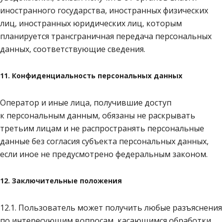
иностранного государства, иностранных физических
лиц, иностранных юридических лиц, которым
планируется трансграничная передача персональных
данных, соответствующие сведения.
11. Конфиденциальность персональных данных
Оператор и иные лица, получившие доступ
к персональным данным, обязаны не раскрывать
третьим лицам и не распространять персональные
данные без согласия субъекта персональных данных,
если иное не предусмотрено федеральным законом.
12. Заключительные положения
12.1. Пользователь может получить любые разъяснения
по интересующим вопросам, касающимся обработки