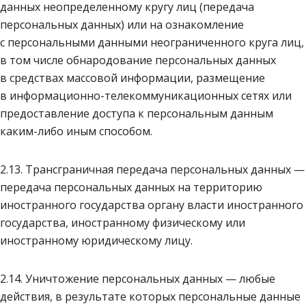
данных неопределенному кругу лиц (передача
персональных данных) или на ознакомление
с персональными данными неограниченного круга лиц,
в том числе обнародование персональных данных
в средствах массовой информации, размещение
в информационно-телекоммуникационных сетях или
предоставление доступа к персональным данным
каким-либо иным способом.
2.13. Трансграничная передача персональных данных —
передача персональных данных на территорию
иностранного государства органу власти иностранного
государства, иностранному физическому или
иностранному юридическому лицу.
2.14. Уничтожение персональных данных — любые
действия, в результате которых персональные данные