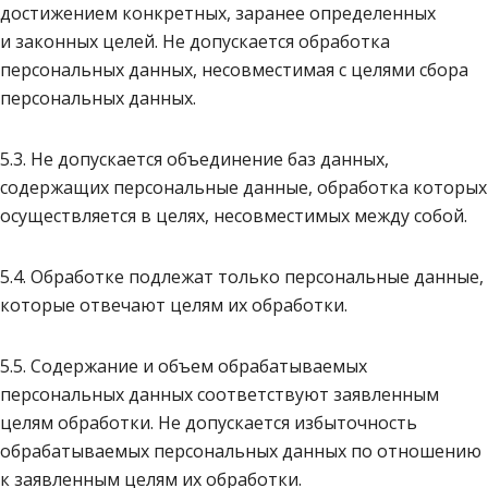
достижением конкретных, заранее определенных
и законных целей. Не допускается обработка
персональных данных, несовместимая с целями сбора
персональных данных.
5.3. Не допускается объединение баз данных,
содержащих персональные данные, обработка которых
осуществляется в целях, несовместимых между собой.
5.4. Обработке подлежат только персональные данные,
которые отвечают целям их обработки.
5.5. Содержание и объем обрабатываемых
персональных данных соответствуют заявленным
целям обработки. Не допускается избыточность
обрабатываемых персональных данных по отношению
к заявленным целям их обработки.