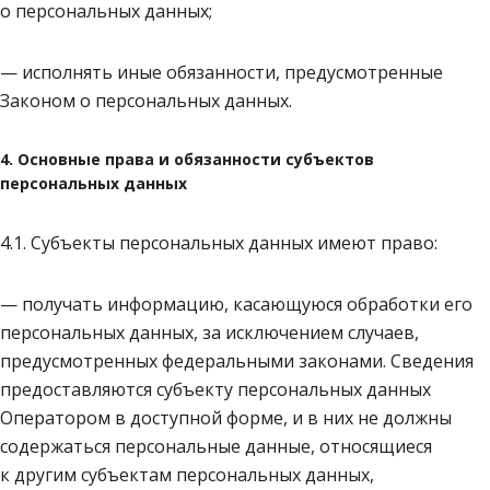
о персональных данных;
— исполнять иные обязанности, предусмотренные
Законом о персональных данных.
4. Основные права и обязанности субъектов
персональных данных
4.1. Субъекты персональных данных имеют право:
— получать информацию, касающуюся обработки его
персональных данных, за исключением случаев,
предусмотренных федеральными законами. Сведения
предоставляются субъекту персональных данных
Оператором в доступной форме, и в них не должны
содержаться персональные данные, относящиеся
к другим субъектам персональных данных,