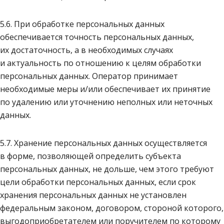
5.6. При обработке персональных данных
обеспечивается точность персональных данных,
их достаточность, а в необходимых случаях
и актуальность по отношению к целям обработки
персональных данных. Оператор принимает
необходимые меры и/или обеспечивает их принятие
по удалению или уточнению неполных или неточных
данных.
5.7. Хранение персональных данных осуществляется
в форме, позволяющей определить субъекта
персональных данных, не дольше, чем этого требуют
цели обработки персональных данных, если срок
хранения персональных данных не установлен
федеральным законом, договором, стороной которого,
выгодоприобретателем или поручителем по которому