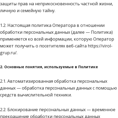
защиты прав на неприкосновенность частной жизни,
личную и семейную тайну.
1.2. Настоящая политика Оператора в отношении
обработки персональных данных (далее — Политика)
применяется ко всей информации, которую Оператор
может получить о посетителях веб-сайта https://virol-
grup.ru/.
2. Основные понятия, используемые в Политике
2.1. Автоматизированная обработка персональных
данных — обработка персональных данных с помощью
средств вычислительной техники.
2.2. Блокирование персональных данных — временное
прекращение обработки персональных данных