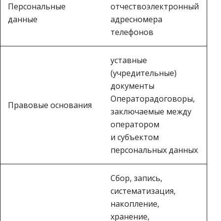
Персональные
отчествоэлектронный
данные
адресномера
телефонов
уставные
(учредительные)
документы
Операторадоговоры,
Правовые основания
заключаемые между
оператором
и субъектом
персональных данных
Сбор, запись,
систематизация,
накопление,
хранение,