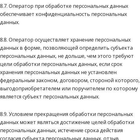
8.7. Оператор при обработке персональных данных
обеспечивает конфиденциальность персональных
данных.
8.8. Оператор осуществляет хранение персональных
данных в форме, позволяющей определить субъекта
персональных данных, не дольше, чем этого требуют
цели обработки персональных данных, если срок
хранения персональных данных не установлен
федеральным законом, договором, стороной которого,
выгодоприобретателем или поручителем по которому
является субъект персональных данных.
8.9. Условием прекращения обработки персональных
данных может являться достижение целей обработки
персональных данных, истечение срока действия
согласия субъекта персональных данных, отзыв