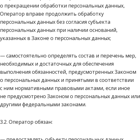
о прекращении обработки персональных данных,
Оператор вправе продолжить обработку
персональных данных без согласия субъекта
персональных данных при наличии оснований,
указанных в Законе о персональных данных;
— самостоятельно определять состав и перечень мер,
необходимых и достаточных для обеспечения
выполнения обязанностей, предусмотренных Законом
о персональных данных и принятыми в соответствии
с ним нормативными правовыми актами, если иное
не предусмотрено Законом о персональных данных или
другими федеральными законами.
3.2. Оператор обязан:
— предоставлять субъекту персональных данных