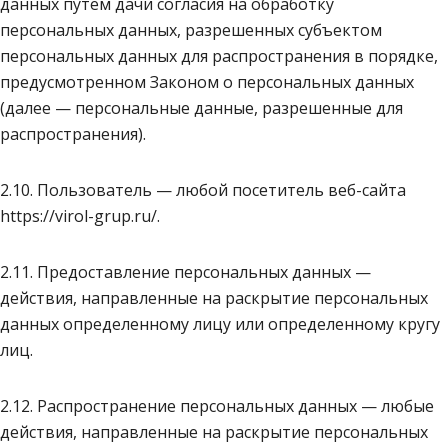
данных путем дачи согласия на обработку
персональных данных, разрешенных субъектом
персональных данных для распространения в порядке,
предусмотренном Законом о персональных данных
(далее — персональные данные, разрешенные для
распространения).
2.10. Пользователь — любой посетитель веб-сайта
https://virol-grup.ru/.
2.11. Предоставление персональных данных —
действия, направленные на раскрытие персональных
данных определенному лицу или определенному кругу
лиц.
2.12. Распространение персональных данных — любые
действия, направленные на раскрытие персональных