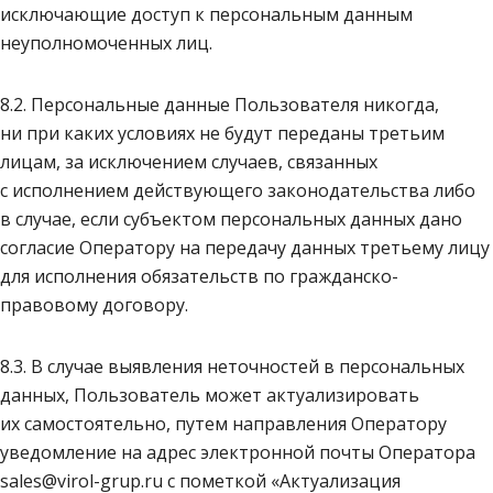
исключающие доступ к персональным данным
неуполномоченных лиц.
8.2. Персональные данные Пользователя никогда,
ни при каких условиях не будут переданы третьим
лицам, за исключением случаев, связанных
с исполнением действующего законодательства либо
в случае, если субъектом персональных данных дано
согласие Оператору на передачу данных третьему лицу
для исполнения обязательств по гражданско-
правовому договору.
8.3. В случае выявления неточностей в персональных
данных, Пользователь может актуализировать
их самостоятельно, путем направления Оператору
уведомление на адрес электронной почты Оператора
sales@virol-grup.ru с пометкой «Актуализация