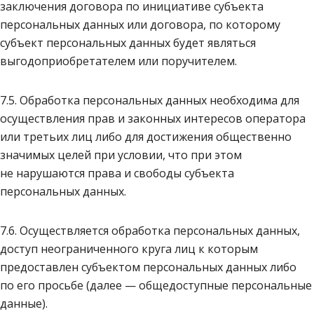
заключения договора по инициативе субъекта
персональных данных или договора, по которому
субъект персональных данных будет являться
выгодоприобретателем или поручителем.
7.5. Обработка персональных данных необходима для
осуществления прав и законных интересов оператора
или третьих лиц либо для достижения общественно
значимых целей при условии, что при этом
не нарушаются права и свободы субъекта
персональных данных.
7.6. Осуществляется обработка персональных данных,
доступ неограниченного круга лиц к которым
предоставлен субъектом персональных данных либо
по его просьбе (далее — общедоступные персональные
данные).