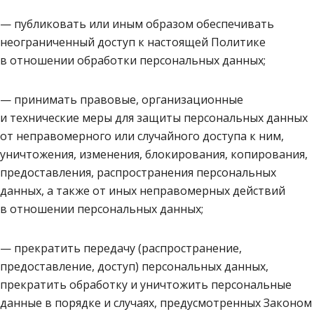
— публиковать или иным образом обеспечивать
неограниченный доступ к настоящей Политике
в отношении обработки персональных данных;
— принимать правовые, организационные
и технические меры для защиты персональных данных
от неправомерного или случайного доступа к ним,
уничтожения, изменения, блокирования, копирования,
предоставления, распространения персональных
данных, а также от иных неправомерных действий
в отношении персональных данных;
— прекратить передачу (распространение,
предоставление, доступ) персональных данных,
прекратить обработку и уничтожить персональные
данные в порядке и случаях, предусмотренных Законом