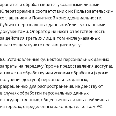
хранится и обрабатывается указанными лицами
(Операторами) в соответствии с их Пользовательским
соглашением и Политикой конфиденциальности.
Субъект персональных данных и/или с указанными
документами. Оператор не несет ответственность
за действия третьих лиц, в том числе указанных
в настоящем пункте поставщиков услуг.
8.6. Установленные субъектом персональных данных
запреты на передачу (кроме предоставления доступа),
а также на обработку или условия обработки (кроме
получения доступа) персональных данных,
разрешенных для распространения, не действуют
в случаях обработки персональных данных
в государственных, общественных и иных публичных
интересах, определенных законодательством РФ.