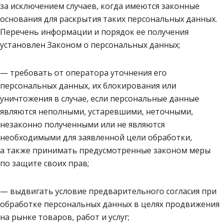
за исключением случаев, когда имеются законные
основания для раскрытия таких персональных данных.
Перечень информации и порядок ее получения
установлен Законом о персональных данных;
— требовать от оператора уточнения его
персональных данных, их блокирования или
уничтожения в случае, если персональные данные
являются неполными, устаревшими, неточными,
незаконно полученными или не являются
необходимыми для заявленной цели обработки,
а также принимать предусмотренные законом меры
по защите своих прав;
— выдвигать условие предварительного согласия при
обработке персональных данных в целях продвижения
на рынке товаров, работ и услуг;