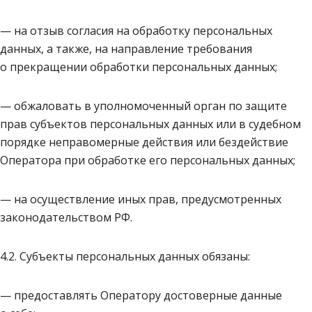
— на отзыв согласия на обработку персональных
данных, а также, на направление требования
о прекращении обработки персональных данных;
— обжаловать в уполномоченный орган по защите
прав субъектов персональных данных или в судебном
порядке неправомерные действия или бездействие
Оператора при обработке его персональных данных;
— на осуществление иных прав, предусмотренных
законодательством РФ.
4.2. Субъекты персональных данных обязаны:
— предоставлять Оператору достоверные данные