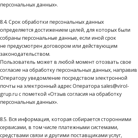
персональных данных».
8.4. Срок обработки персональных данных
определяется достижением целей, для которых были
собраны персональные данные, если иной срок
не предусмотрен договором или действующим
законодательством.
Пользователь может в любой момент отозвать свое
согласие на обработку персональных данных, направив
Оператору уведомление посредством электронной
почты на электронный адрес Оператора sales@virol-
grup.ru с пометкой «Отзыв согласия на обработку
персональных данных».
8.5. Вся информация, которая собирается сторонними
сервисами, в том числе платежными системами,
средствами связи и другими поставщиками услуг,