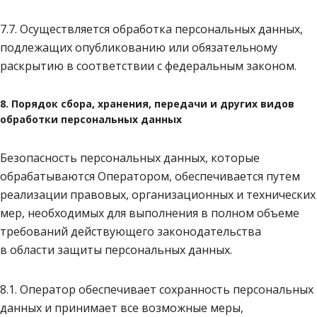
7.7. Осуществляется обработка персональных данных,
подлежащих опубликованию или обязательному
раскрытию в соответствии с федеральным законом.
8. Порядок сбора, хранения, передачи и других видов
обработки персональных данных
Безопасность персональных данных, которые
обрабатываются Оператором, обеспечивается путем
реализации правовых, организационных и технических
мер, необходимых для выполнения в полном объеме
требований действующего законодательства
в области защиты персональных данных.
8.1. Оператор обеспечивает сохранность персональных
данных и принимает все возможные меры,