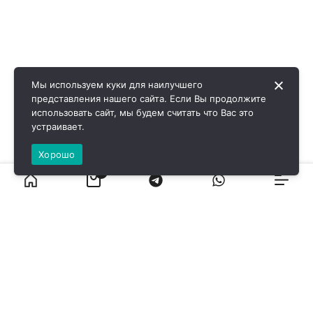
Мы используем куки для наилучшего
представления нашего сайта. Если Вы продолжите
использовать сайт, мы будем считать что Вас это
устраивает.
Хорошо
0
ВИРОЛ ГРУП - 2026 @ Все права защищены