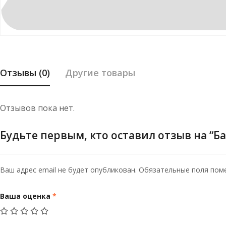
Отзывы (0)
Другие товары
Отзывов пока нет.
Будьте первым, кто оставил отзыв на “Ба
Ваш адрес email не будет опубликован.
Обязательные поля по
Ваша оценка
*