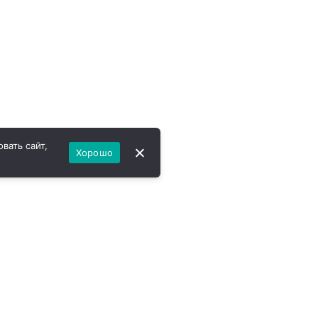
вать сайт,
Хорошо