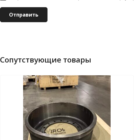
Сопутствующие товары