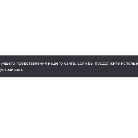
учшего представления нашего сайта. Если Вы продолжите использо
 устраивает.