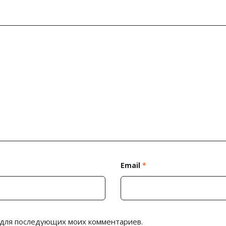
Email
*
е для последующих моих комментариев.