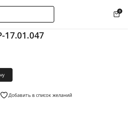
0
-17.01.047
ну
Добавить в список желаний