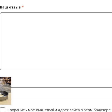
Ваш отзыв
*
Имя
*
Сохранить моё имя, email и адрес сайта в этом браузер