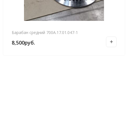
Барабан средний 700А.17.01.047-1
8,500
руб.