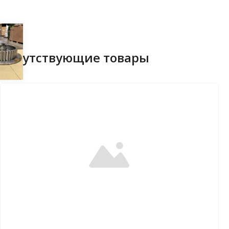
Сопутствующие товары