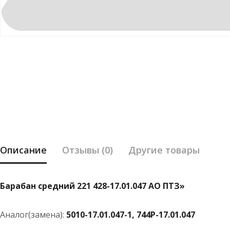
Описание
Отзывы (0)
Другие товары
Барабан средний 221 428-17.01.047 АО ПТЗ»
Аналог(замена):
5010-17.01.047-1, 744Р-17.01.047