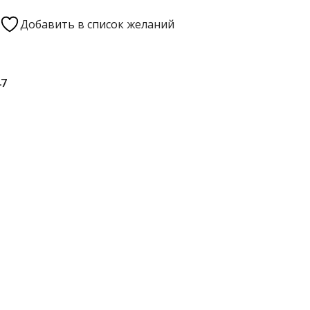
Добавить в список желаний
47