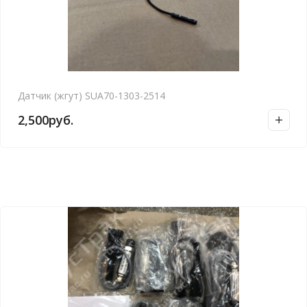
Датчик (жгут) SUA70-1303-2514
2,500
руб.