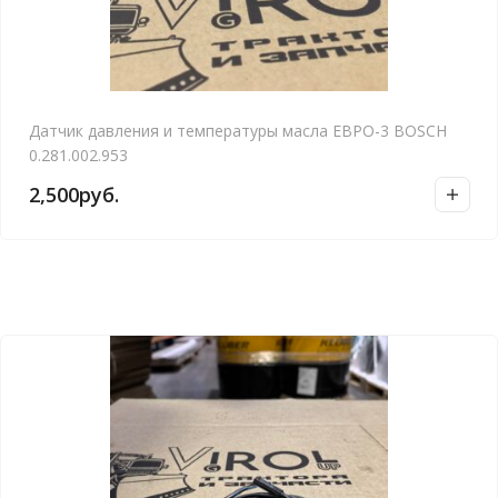
Датчик давления и температуры масла ЕВРО-3 BOSCH
0.281.002.953
2,500
руб.