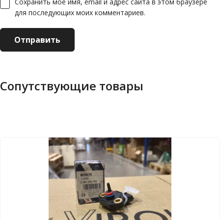
Сохранить моё имя, email и адрес сайта в этом браузере
для последующих моих комментариев.
Сопутствующие товары