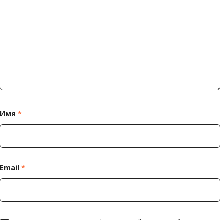
Имя
*
Email
*