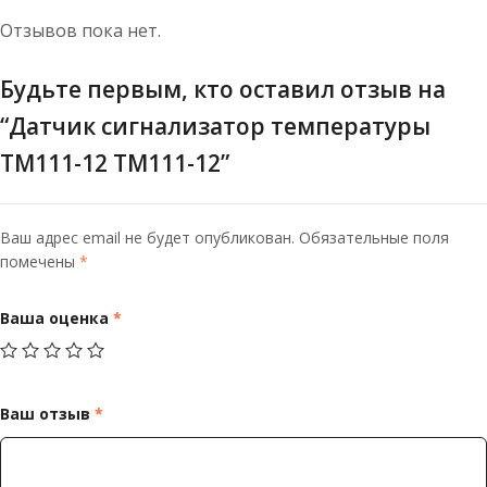
Отзывов пока нет.
Будьте первым, кто оставил отзыв на
“Датчик сигнализатор температуры
ТМ111-12 ТМ111-12”
Ваш адрес email не будет опубликован.
Обязательные поля
помечены
*
Ваша оценка
*
Ваш отзыв
*