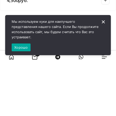
4,500
руб.
Мы используем куки для наилучшего
представления нашего сайта. Если Вы продолжите
использовать сайт, мы будем считать что Вас это
устраивает.
Хорошо
0
ВИРОЛ ГРУП - 2026 @ Все права защищены