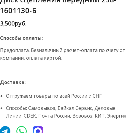
1601130-Б
3,500
руб.
Способы оплаты:
Предоплата. Безналичный расчет-оплата по счету от
компании, оплата картой.
Доставка:
Отгружаем товары по всей России и СНГ
Способы: Самовывоз, Байкал Сервис, Деловые
Линии, CDEK, Почта России, Возовоз, КИТ, Энергия