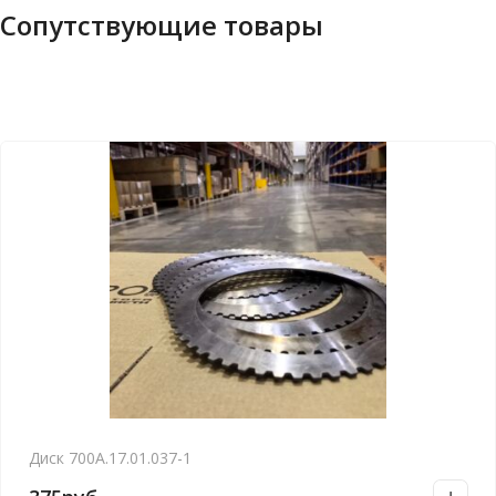
Сопутствующие товары
Диск 700А.17.01.037-1