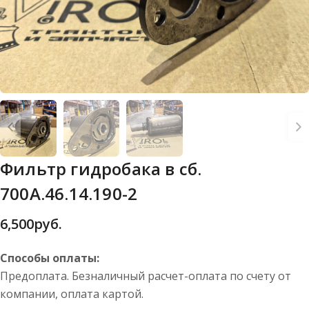
Фильтр гидробака в сб.
700А.46.14.190-2
6,500
руб.
Способы оплаты:
Предоплата. Безналичный расчет-оплата по счету от
компании, оплата картой.