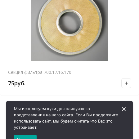
Секция фильтра 700.17.16.170
75
руб.
Мы используем куки для наилучшего
представления нашего сайта. Если Вы продолжите
использовать сайт, мы будем считать что Вас это
устраивает.