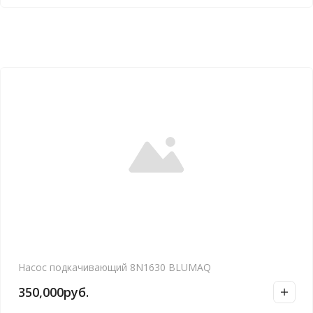
Насос подкачивающий 8N1630 BLUMAQ
350,000
руб.