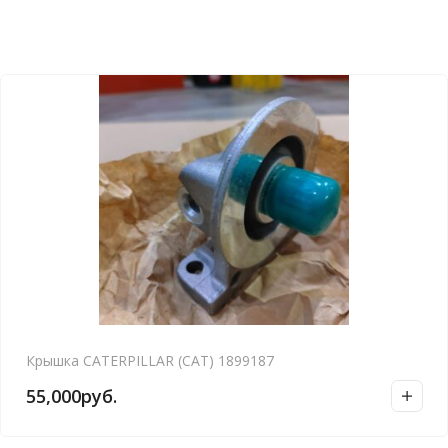
Крышка CATERPILLAR (CAT) 1899187
55,000
руб.