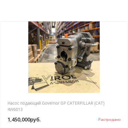
Насос подающий Governor GP CATERPILLAR (CAT)
4W6013
1,450,000
руб.
Распродано