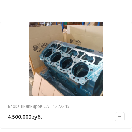
Блока цилиндров CAT 1222245
4,500,000
руб.