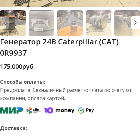
Генератор 24В Caterpillar (CAT)
0R9937
175,000
руб.
Способы оплаты:
Предоплата. Безналичный расчет-оплата по счету от
компании, оплата картой.
Доставка: