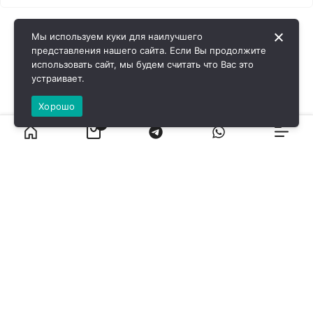
Мы используем куки для наилучшего
представления нашего сайта. Если Вы продолжите
использовать сайт, мы будем считать что Вас это
устраивает.
Хорошо
0
ВИРОЛ ГРУП - 2026 @ Все права защищены