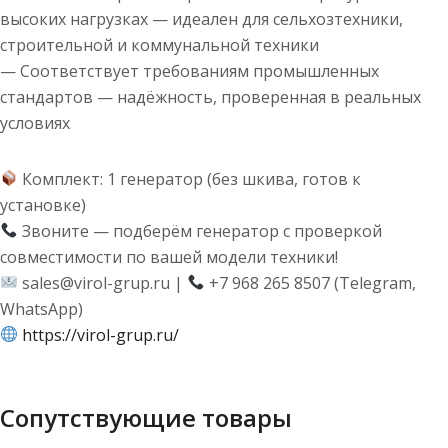
высоких нагрузках — идеален для сельхозтехники,
строительной и коммунальной техники
— Соответствует требованиям промышленных
стандартов — надёжность, проверенная в реальных
условиях
Комплект: 1 генератор (без шкива, готов к
установке)
Звоните — подберём генератор с проверкой
совместимости по вашей модели техники!
sales@virol-grup.ru |
+7 968 265 8507 (Telegram,
WhatsApp)
https://virol-grup.ru/
Сопутствующие товары