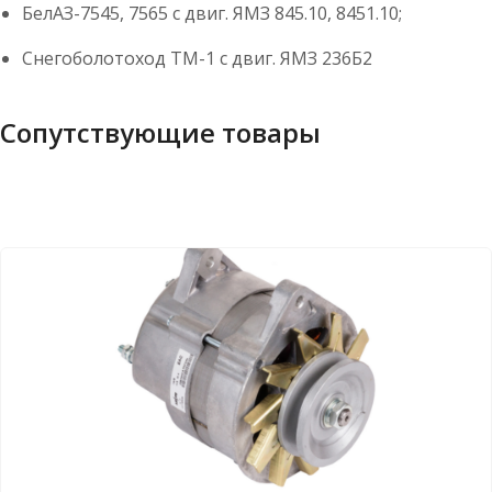
БелАЗ-7545, 7565 с двиг. ЯМЗ 845.10, 8451.10;
Снегоболотоход ТМ-1 с двиг. ЯМЗ 236Б2
Сопутствующие товары