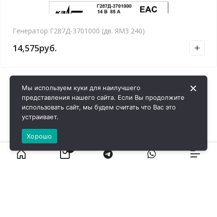
Генератор Г287Д-3701000 (дв. ЯМЗ 240)
14,575
руб.
Мы используем куки для наилучшего
представления нашего сайта. Если Вы продолжите
использовать сайт, мы будем считать что Вас это
устраивает.
Хорошо
0