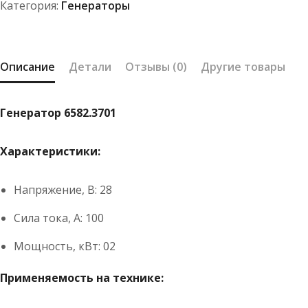
Категория:
Генераторы
Описание
Детали
Отзывы (0)
Другие товары
Генератор 6582.3701
Характеристики:
Напряжение, В: 28
Сила тока, А: 100
Мощность, кВт: 02
Применяемость на технике: