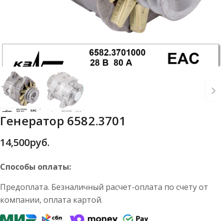
Генератор 6582.3701
14,500
руб.
Способы оплаты:
Предоплата. Безналичный расчет-оплата по счету от
компании, оплата картой.