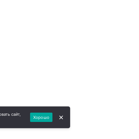
вать сайт,
Хорошо