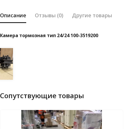
Описание
Отзывы (0)
Другие товары
Камера тормозная тип 24/24 100-3519200
Сопутствующие товары