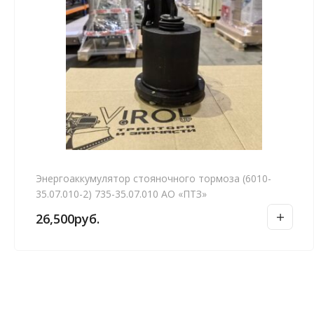
Энергоаккумулятор стояночного тормоза (6010-
35.07.010-2) 735-35.07.010 АО «ПТЗ»
26,500
руб.