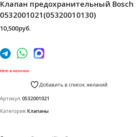
Клапан предохранительный Bosch
0532001021(05320010130)
10,500
руб.
Нет в наличии
Добавить в список желаний
Артикул:
0532001021
Категория:
Клапаны