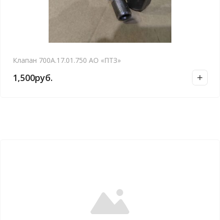
Клапан 700А.17.01.750 АО «ПТЗ»
1,500
руб.