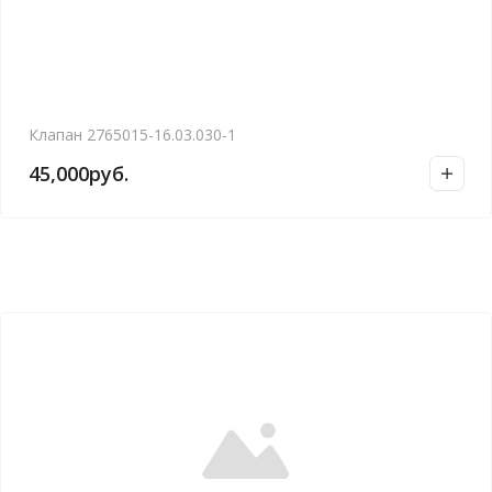
Клапан 2765015-16.03.030-1
45,000
руб.