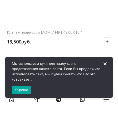
Клапан плавности МОМ 744Р1.42.00.010-1
13,500
руб.
Мы используем куки для наилучшего
представления нашего сайта. Если Вы продолжите
использовать сайт, мы будем считать что Вас это
устраивает.
Хорошо
0