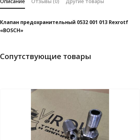
Описание
Отзывы (0)
Другие товары
Клапан предохранительный 0532 001 013 Rexrotf
«BOSCH»
Сопутствующие товары