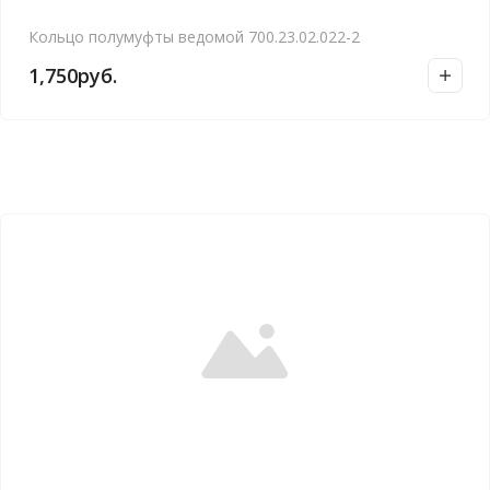
Кольцо полумуфты ведомой 700.23.02.022-2
1,750
руб.