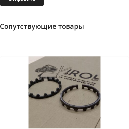
Сопутствующие товары