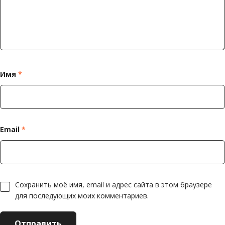
Имя
*
Email
*
Сохранить моё имя, email и адрес сайта в этом браузере
для последующих моих комментариев.