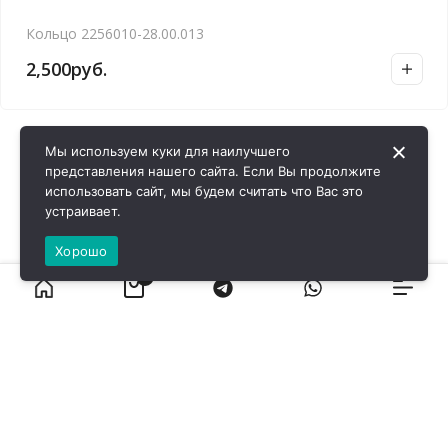
Кольцо 2256010-28.00.013
2,500
руб.
Мы используем куки для наилучшего
представления нашего сайта. Если Вы продолжите
использовать сайт, мы будем считать что Вас это
устраивает.
Хорошо
0
ВИРОЛ ГРУП - 2026 @ Все права защищены