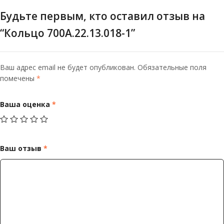
Будьте первым, кто оставил отзыв на
“Кольцо 700А.22.13.018-1”
Ваш адрес email не будет опубликован.
Обязательные поля
помечены
*
Ваша оценка
*
Ваш отзыв
*