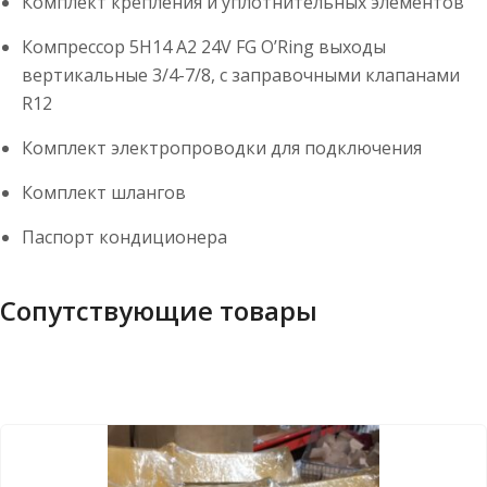
Комплект крепления и уплотнительных элементов
Компрессор 5Н14 А2 24V FG O’Ring выходы
вертикальные 3/4-7/8, с заправочными клапанами
R12
Комплект электропроводки для подключения
Комплект шлангов
Паспорт кондиционера
Сопутствующие товары