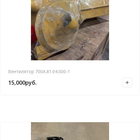
Вентилятор 700А.81.04.000-1
15,000
руб.