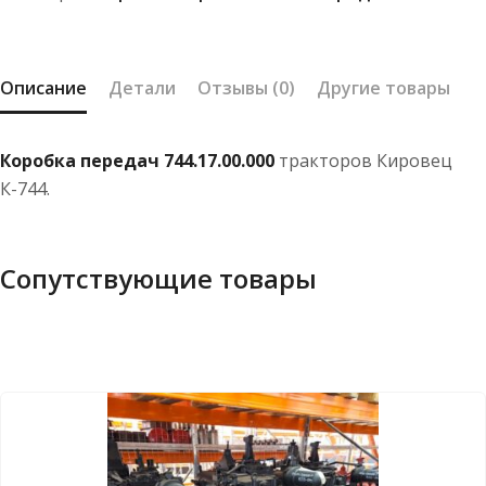
3
(Новая)
Описание
Детали
Отзывы (0)
Другие товары
Коробка передач 744.17.00.000
тракторов Кировец
К-744.
Сопутствующие товары