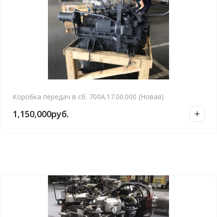
Коробка передач в сб. 700А.17.00.000 (Новая)
1,150,000
руб.