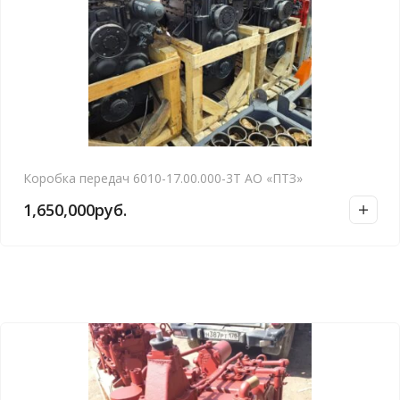
Коробка передач 6010-17.00.000-3Т АО «ПТЗ»
1,650,000
руб.