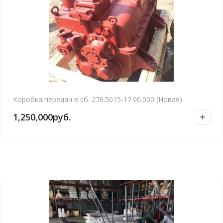
Коробка передач в сб. 276.5015-17.00.000 (Новая)
1,250,000
руб.