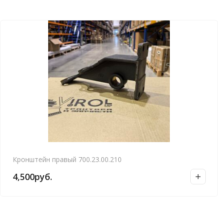
Кронштейн правый 700.23.00.210
4,500
руб.