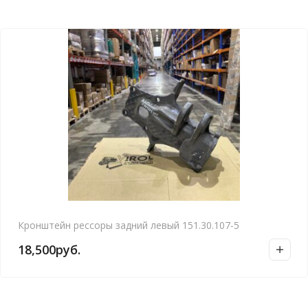
Кронштейн рессоры задний левый 151.30.107-5
18,500
руб.