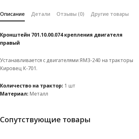
Описание
Детали
Отзывы (0)
Другие товары
Кронштейн 701.10.00.074 крепления двигателя
правый
Устанавливается с двигателями ЯМЗ-240 на тракторы
Кировец К-701.
Количество на трактор:
1 шт
Материал:
Металл
Сопутствующие товары