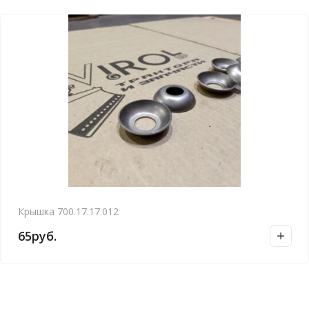
Крышка 700.17.17.012
65
руб.