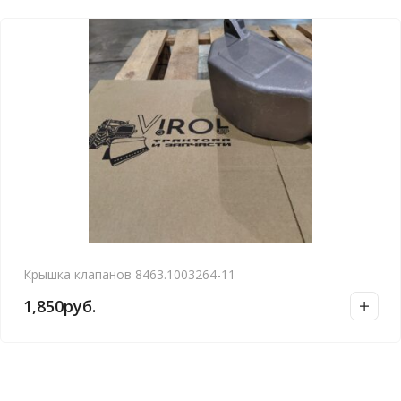
Крышка клапанов 8463.1003264-11
1,850
руб.