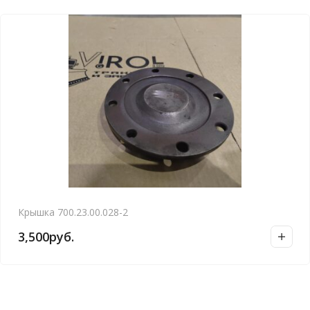
Крышка 700.23.00.028-2
3,500
руб.