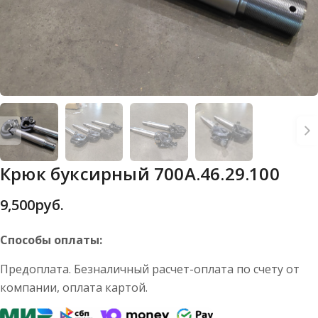
Крюк буксирный 700А.46.29.100
9,500
руб.
Способы оплаты:
Предоплата. Безналичный расчет-оплата по счету от
компании, оплата картой.