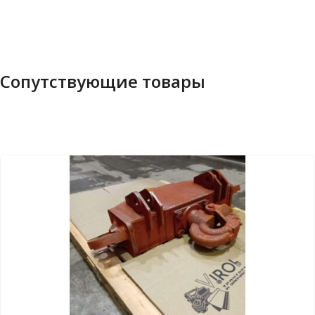
Сопутствующие товары