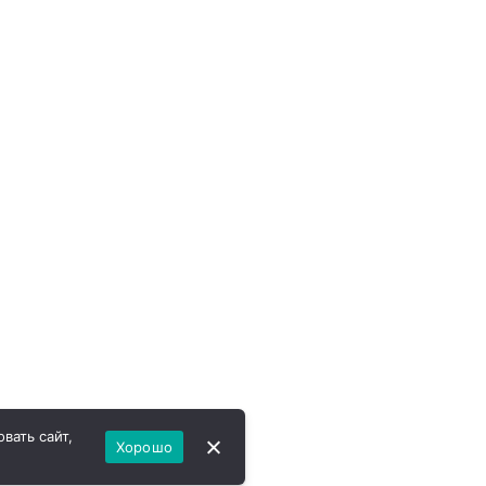
вать сайт,
Хорошо