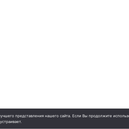
учшего представления нашего сайта. Если Вы продолжите использо
 устраивает.