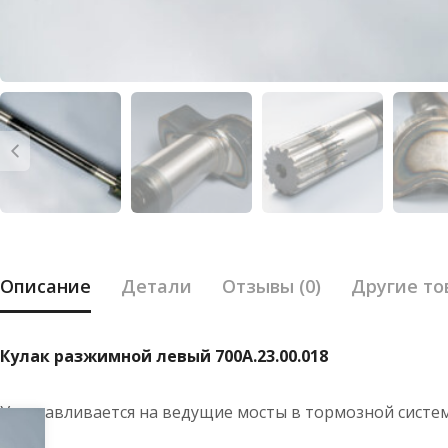
Описание
Детали
Отзывы (0)
Другие то
Кулак разжимной левый 700А.23.00.018
Устанавливается на ведущие мосты в тормозной систе