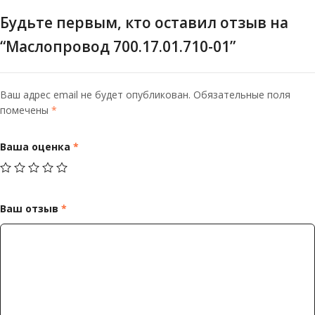
Будьте первым, кто оставил отзыв на
“Маслопровод 700.17.01.710-01”
Ваш адрес email не будет опубликован.
Обязательные поля
помечены
*
Ваша оценка
*
Ваш отзыв
*