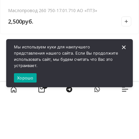
Маслопровод 260 750-17.01.710 АО «ПТЗ»
2,500
руб.
Мы используем куки для наилучшего
представления нашего сайта. Если Вы продолжите
использовать сайт, мы будем считать что Вас это
устраивает.
Хорошо
0
ВИРОЛ ГРУП - 2026 @ Все права защищены