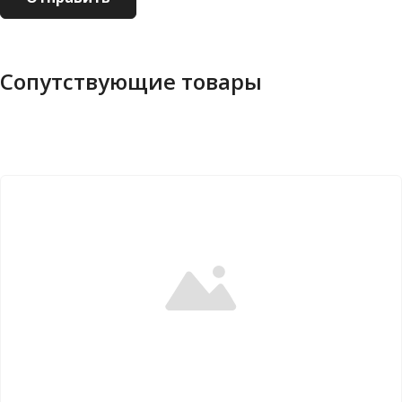
Сопутствующие товары