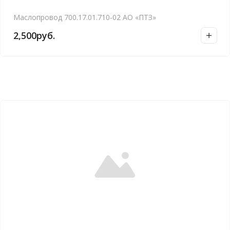
Маслопровод 700.17.01.710-02 АО «ПТЗ»
2,500
руб.