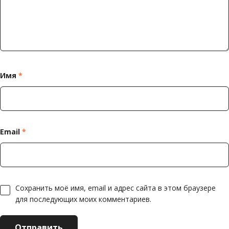
Имя
*
Email
*
Сохранить моё имя, email и адрес сайта в этом браузере
для последующих моих комментариев.