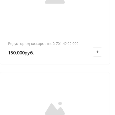
Редуктор односкоростной 701.42.02.000
150,000
руб.