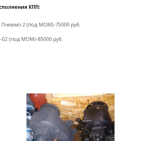
сполнения КПП:
 Пневмо 2 (под МОМ)-75000 руб.
-02 (под МОМ)-85000 руб.