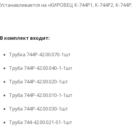
Устанавливается на «КИРОВЕЦ К-744Р1, К-744Р2, К-744Р3,
В комплект входит:
Трубка 744Р-42.00.070-1шт
Труба 744Р-42.00.040-1-1шт
Труба 744Р-42.00.020-1шт
Труба 744Р-42.00.010-1-1шт
Труба 744Р-42.00.030-1шт
Труба 744-42.00.021-01-1шт