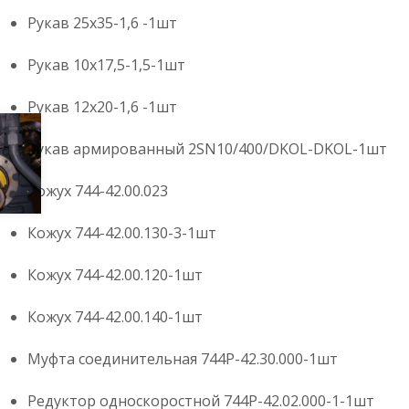
Рукав 25х35-1,6 -1шт
Рукав 10х17,5-1,5-1шт
Рукав 12х20-1,6 -1шт
Рукав армированный 2SN10/400/DKOL-DKOL-1шт
Кожух 744-42.00.023
Кожух 744-42.00.130-3-1шт
Кожух 744-42.00.120-1шт
Кожух 744-42.00.140-1шт
Муфта соединительная 744Р-42.30.000-1шт
Редуктор односкоростной 744Р-42.02.000-1-1шт