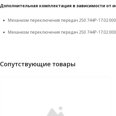
Дополнительная комплектация в зависимости от и
Механизм переключения передач 250 744Р-17.02.000
Механизм переключения передач 250 744Р-17.02.000
Сопутствующие товары