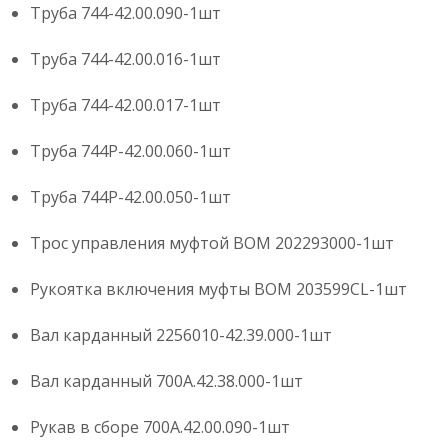
Труба 744-42.00.090-1шт
Труба 744-42.00.016-1шт
Труба 744-42.00.017-1шт
Труба 744Р-42.00.060-1шт
Труба 744Р-42.00.050-1шт
Трос управления муфтой ВОМ 202293000-1шт
Рукоятка включения муфты ВОМ 203599CL-1шт
Вал карданный 2256010-42.39.000-1шт
Вал карданный 700А.42.38.000-1шт
Рукав в сборе 700А.42.00.090-1шт