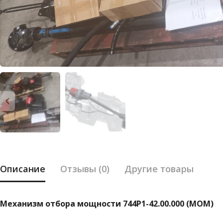
Описание
Отзывы (0)
Другие товары
Механизм отбора мощности 744P1-42.00.000 (МОМ)