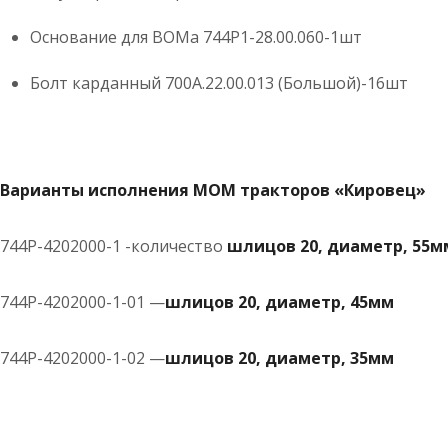
Основание для ВОМа 744Р1-28.00.060-1шт
Болт карданный 700А.22.00.013 (Большой)-16шт
Варианты исполнения МОМ тракторов «Кировец»
744Р-4202000-1 -количество
шлицов 20, диаметр, 55м
744Р-4202000-1-01 —
шлицов 20, диаметр, 45мм
744Р-4202000-1-02 —
шлицов 20, диаметр, 35мм