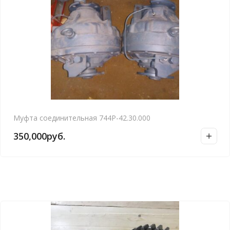
Муфта соединительная 744Р-42.30.000
350,000
руб.