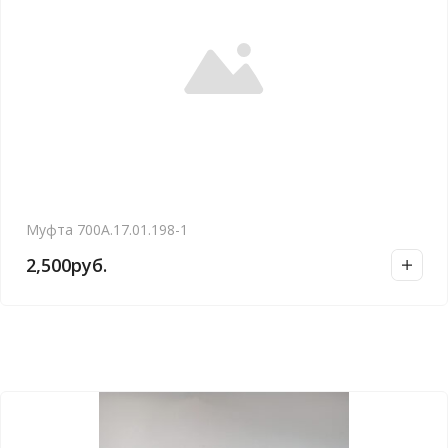
Муфта 700А.17.01.198-1
2,500
руб.