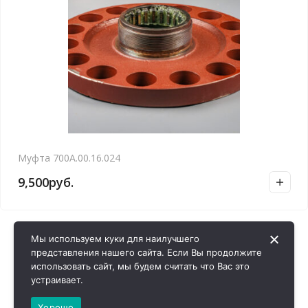
Муфта 700А.00.16.024
9,500
руб.
Мы используем куки для наилучшего
представления нашего сайта. Если Вы продолжите
использовать сайт, мы будем считать что Вас это
устраивает.
Хорошо