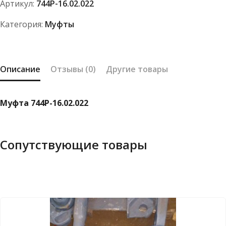
Артикул:
744Р-16.02.022
Категория:
Муфты
Описание
Отзывы (0)
Другие товары
Муфта 744Р-16.02.022
Сопутствующие товары