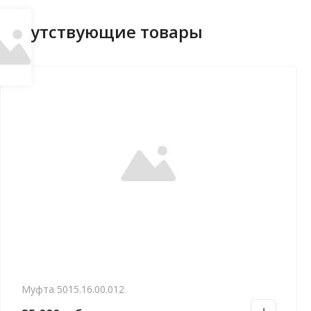
Сопутствующие товары
Муфта 5015.16.00.012