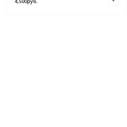
4,500
руб.