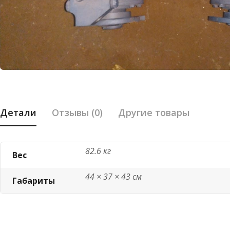
Детали
Отзывы (0)
Другие товары
82.6 кг
Вес
44 × 37 × 43 см
Габариты