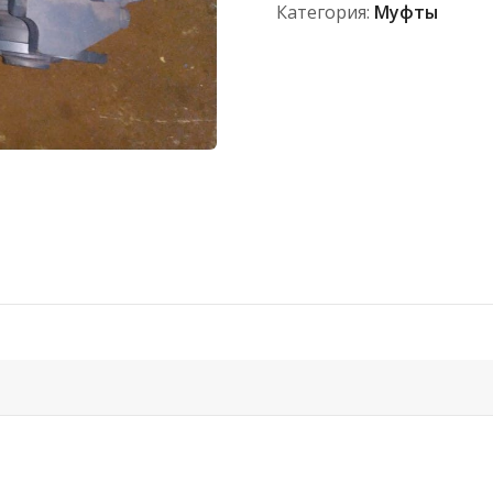
Категория:
Муфты