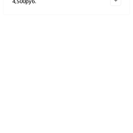
4,500
руб.