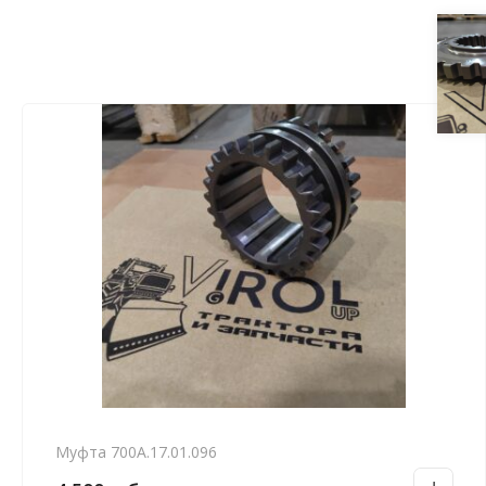
Муфта 700А.17.01.096