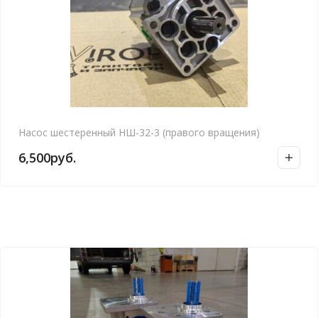
Насос шестеренный НШ-32-3 (правого вращения)
6,500
руб.