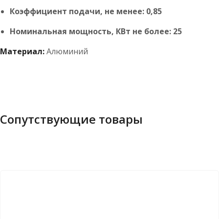
Коэффициент подачи, не менее: 0,85
Номинальная мощность, КВт не более: 25
Материал:
Алюминий
Сопутствующие товары