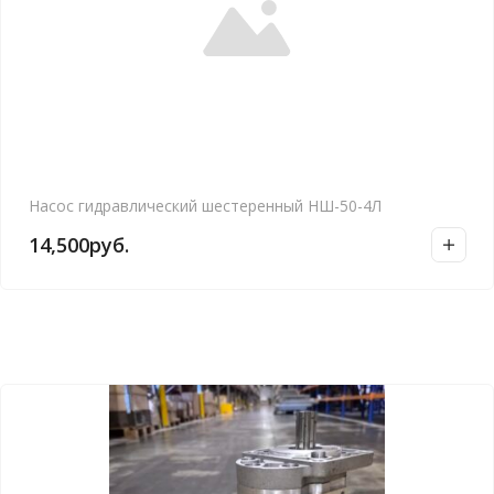
Насос гидравлический шестеренный НШ-50-4Л
14,500
руб.