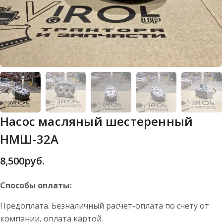
Насос масляный шестеренный
НМШ-32А
8,500
руб.
Способы оплаты:
Предоплата. Безналичный расчет-оплата по счету от
компании, оплата картой.