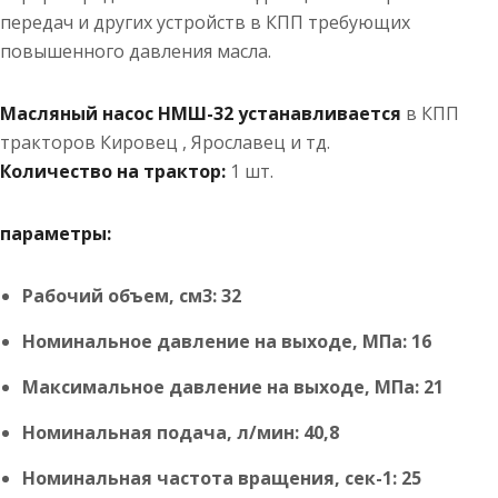
передач и других устройств в КПП требующих
повышенного давления масла.
Масляный насос НМШ-32 устанавливается
в КПП
тракторов Кировец , Ярославец и тд.
Количество на трактор:
1 шт.
параметры:
Рабочий объем, см3: 32
Номинальное давление на выходе, МПа: 16
Максимальное давление на выходе, МПа: 21
Номинальная подача, л/мин: 40,8
Номинальная частота вращения, сек-1: 25