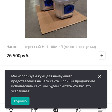
Насос шестеренный НШ-100А-4Л (левого вращения)
26,500
руб.
Мы используем куки для наилучшего
представления нашего сайта. Если Вы продолжите
использовать сайт, мы будем считать что Вас это
устраивает.
Хорошо
0