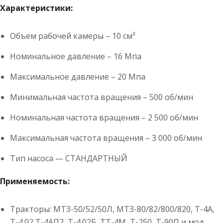
Характеристики:
Объем рабочей камеры – 10 см³
Номинальное давление – 16 Мпа
Максимальное давление – 20 Мпа
Минимальная частота вращения – 500 об/мин
Номинальная частота вращения – 2 500 об/мин
Максимальная частота вращения – 3 000 об/мин
Тип насоса — СТАНДАРТНЫЙ
Применяемость:
Тракторы: МТЗ-50/52/50Л, МТЗ-80/82/800/820, Т-4А,
Т-4.02,Т-4АП2, Т-4.02Б, ТТ-4М, Т-250, Т-90П и мод.,