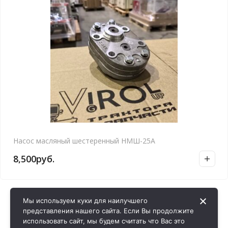
Насос масляный шестеренный НМШ-25А
8,500
руб.
Мы используем куки для наилучшего
представления нашего сайта. Если Вы продолжите
использовать сайт, мы будем считать что Вас это