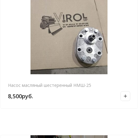
Насос масляный шестеренный НМШ-25
8,500
руб.