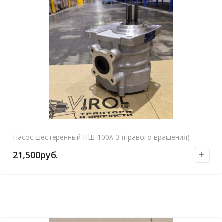
Насос шестеренный НШ-100А-3 (правого вращения)
21,500
руб.