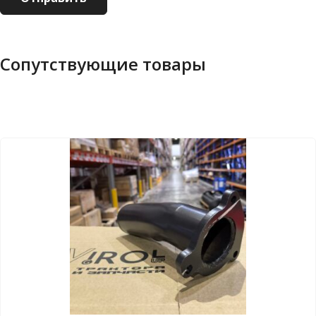
Сопутствующие товары