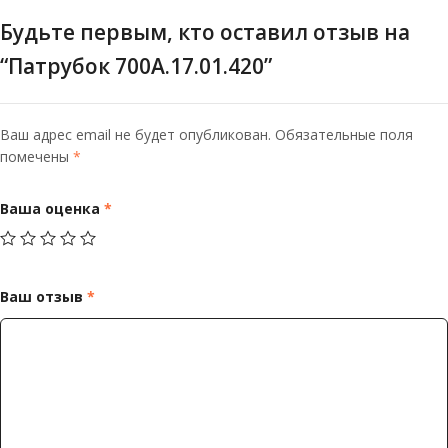
Будьте первым, кто оставил отзыв на
“Патрубок 700А.17.01.420”
Ваш адрес email не будет опубликован.
Обязательные поля
помечены
*
Ваша оценка
*
Ваш отзыв
*