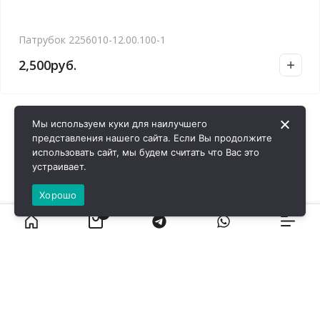
Патрубок 2256010-12.00.100-1
2,500
руб.
Мы используем куки для наилучшего
представления нашего сайта. Если Вы продолжите
использовать сайт, мы будем считать что Вас это
устраивает.
Хорошо
0