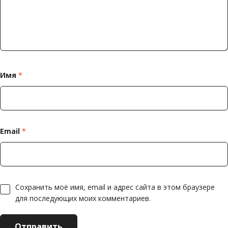
Имя
*
Email
*
Сохранить моё имя, email и адрес сайта в этом браузере
для последующих моих комментариев.