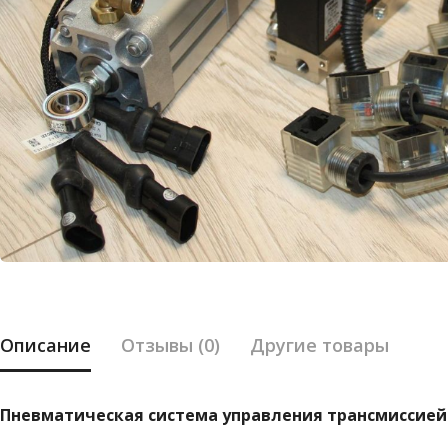
Описание
Отзывы (0)
Другие товары
Пневматическая система управления трансмиссией