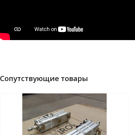
Сопутствующие товары