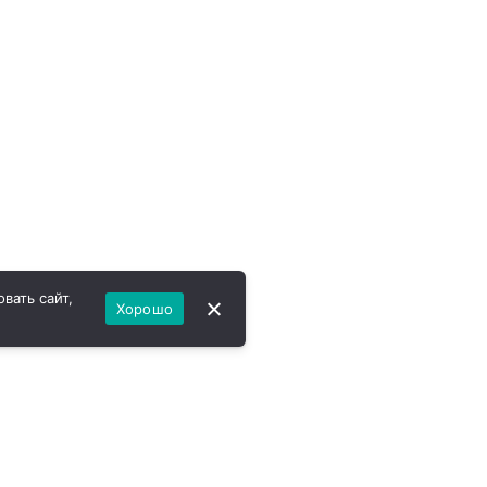
вать сайт,
Хорошо