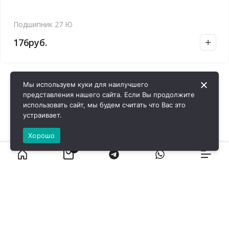
Подшипник 27 Ю
176
руб.
Мы используем куки для наилучшего
представления нашего сайта. Если Вы продолжите
использовать сайт, мы будем считать что Вас это
устраивает.
Хорошо
0
ВИРОЛ ГРУП - 2026 @ Все права защищены