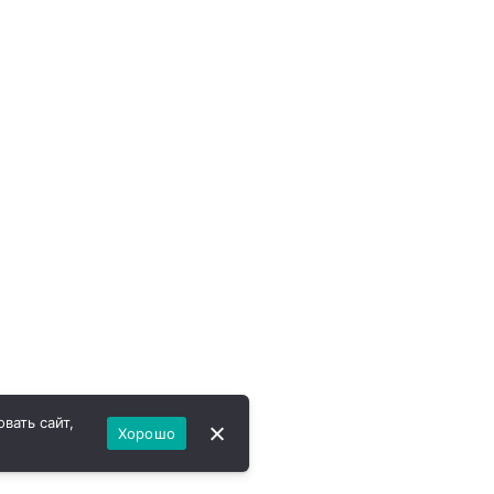
вать сайт,
Хорошо