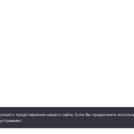
учшего представления нашего сайта. Если Вы продолжите использо
 устраивает.