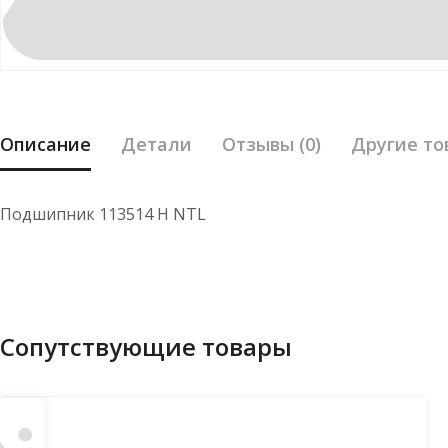
Описание
Детали
Отзывы (0)
Другие то
Подшипник 113514 Н NTL
Сопутствующие товары