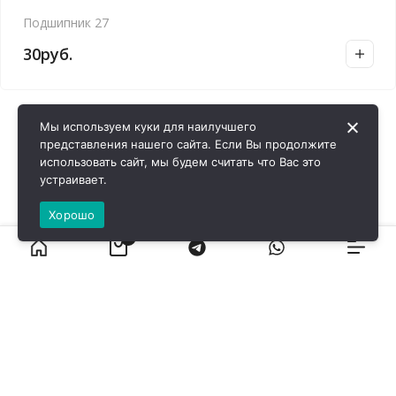
Подшипник 27
30
руб.
Мы используем куки для наилучшего
представления нашего сайта. Если Вы продолжите
использовать сайт, мы будем считать что Вас это
устраивает.
Хорошо
0
ВИРОЛ ГРУП - 2026 @ Все права защищены