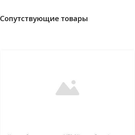
Сопутствующие товары