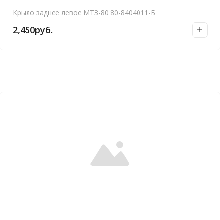
Крыло заднее левое МТЗ-80 80-8404011-Б
2,450
руб.