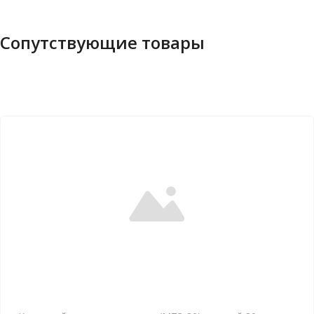
Сопутствующие товары