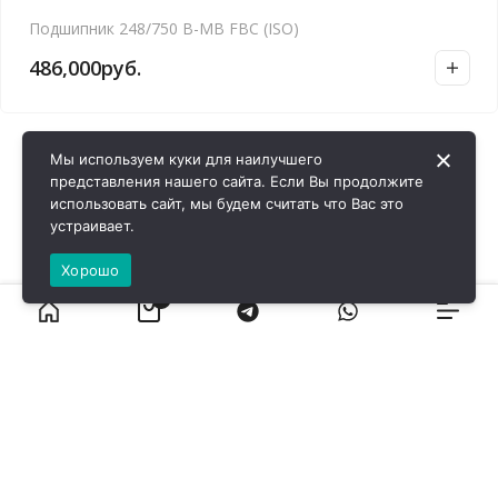
Подшипник 248/750 B-MB FBC (ISO)
486,000
руб.
Мы используем куки для наилучшего
представления нашего сайта. Если Вы продолжите
использовать сайт, мы будем считать что Вас это
устраивает.
Хорошо
0
ВИРОЛ ГРУП - 2026 @ Все права защищены