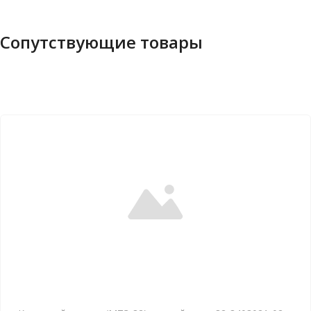
Сопутствующие товары