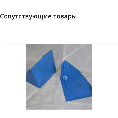
Сопутствующие товары