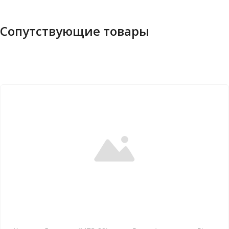
Сопутствующие товары