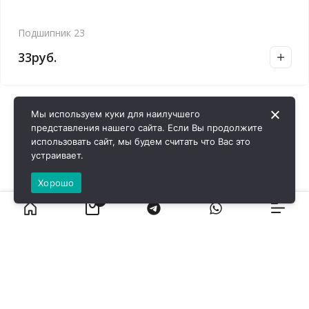
Подшипник 23
33
руб.
Мы используем куки для наилучшего
представления нашего сайта. Если Вы продолжите
использовать сайт, мы будем считать что Вас это
устраивает.
Хорошо
0
ВИРОЛ ГРУП - 2026 @ Все права защищены