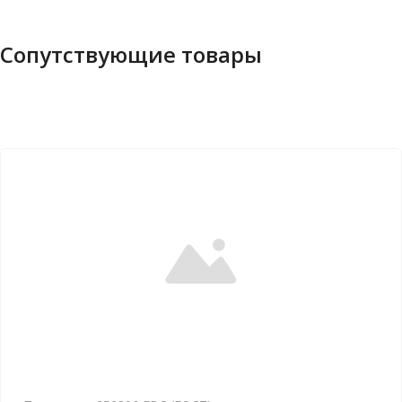
Сопутствующие товары