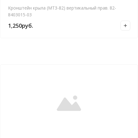
Кронштейн крыла (МТЗ-82) вертикальный прав. 82-
8403015-03
1,250
руб.