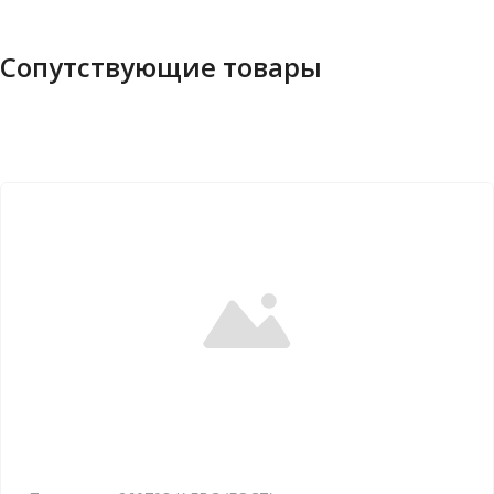
Сопутствующие товары