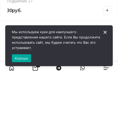
Подшипник 27
30
руб.
Мы используем куки для наилучшего
представления нашего сайта. Если Вы продолжите
использовать сайт, мы будем считать что Вас это
устраивает.
Хорошо
0
ВИРОЛ ГРУП - 2026 @ Все права защищены