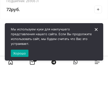
Подшипник 26906 Л
72
руб.
Мы используем куки для наилучшего
представления нашего сайта. Если Вы продолжите
использовать сайт, мы будем считать что Вас это
устраивает.
Хорошо
0
ВИРОЛ ГРУП - 2026 @ Все права защищены