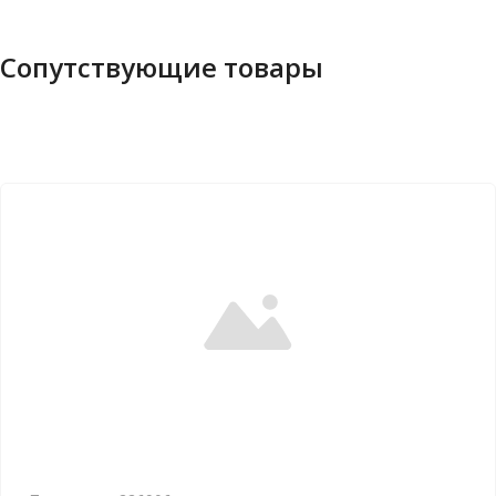
Сопутствующие товары