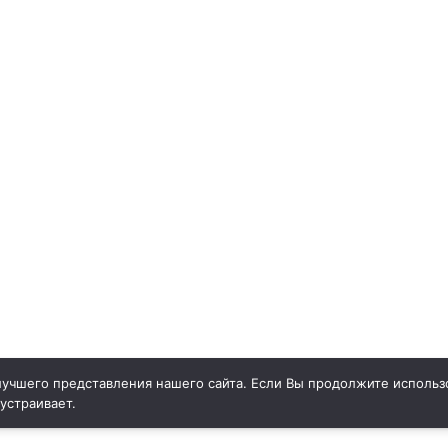
учшего представления нашего сайта. Если Вы продолжите использо
 устраивает.