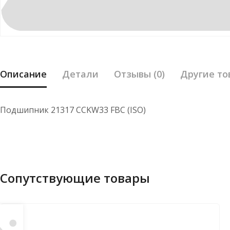
Описание
Детали
Отзывы (0)
Другие то
Подшипник 21317 CCKW33 FBC (ISO)
Сопутствующие товары