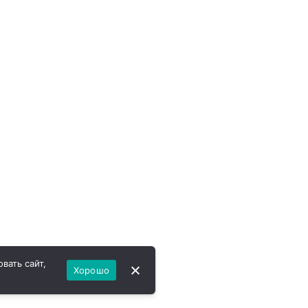
вать сайт,
Хорошо