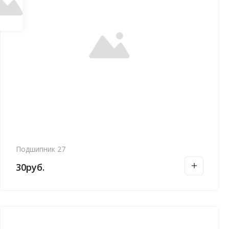
Подшипник 27
30
руб.