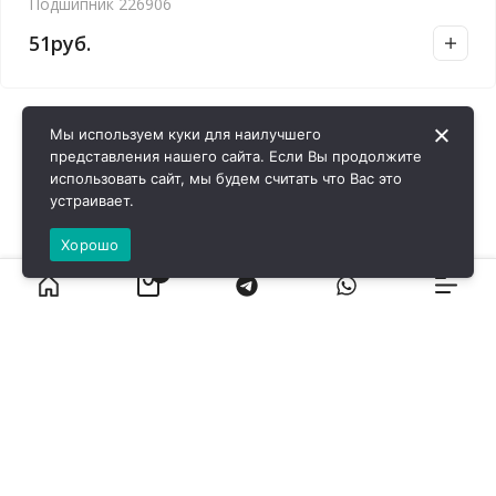
Подшипник 226906
51
руб.
Мы используем куки для наилучшего
представления нашего сайта. Если Вы продолжите
использовать сайт, мы будем считать что Вас это
устраивает.
Хорошо
0
ВИРОЛ ГРУП - 2026 @ Все права защищены