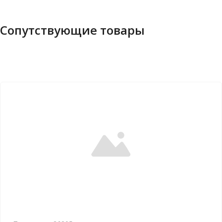
Сопутствующие товары