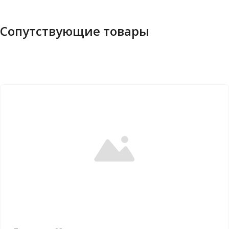
Сопутствующие товары