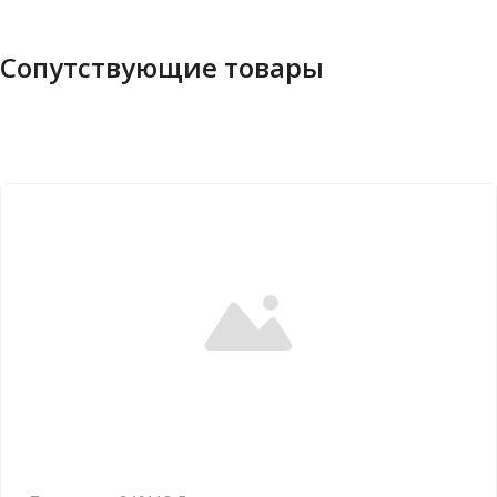
Сопутствующие товары