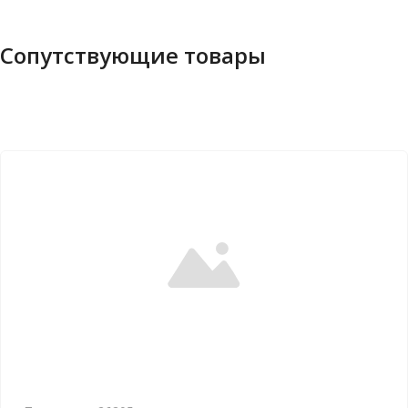
Сопутствующие товары