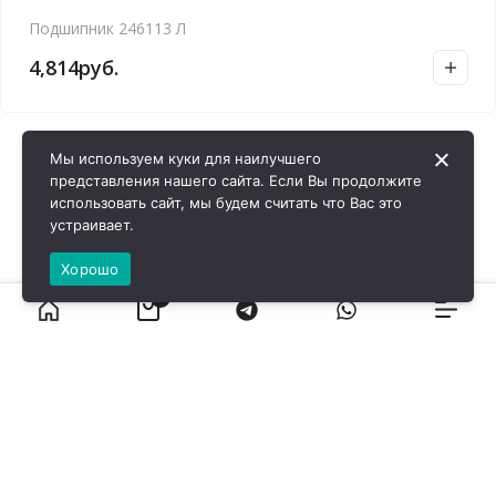
Подшипник 246113 Л
4,814
руб.
Мы используем куки для наилучшего
представления нашего сайта. Если Вы продолжите
использовать сайт, мы будем считать что Вас это
устраивает.
Хорошо
0
ВИРОЛ ГРУП - 2026 @ Все права защищены