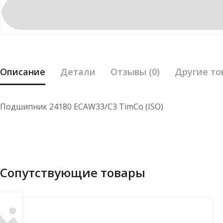
Описание
Детали
Отзывы (0)
Другие то
Подшипник 24180 ECAW33/C3 TimCo (ISO)
Сопутствующие товары