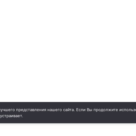
учшего представления нашего сайта. Если Вы продолжите использо
 устраивает.