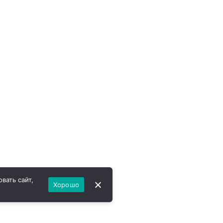
вать сайт,
Хорошо