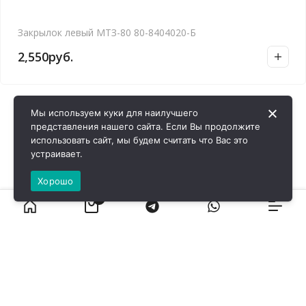
Закрылок левый МТЗ-80 80-8404020-Б
2,550
руб.
Мы используем куки для наилучшего
представления нашего сайта. Если Вы продолжите
использовать сайт, мы будем считать что Вас это
устраивает.
Хорошо
0
ВИРОЛ ГРУП - 2026 @ Все права защищены