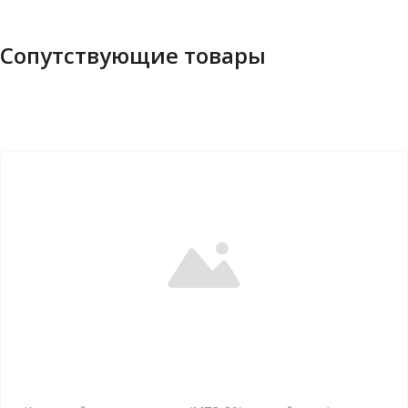
Сопутствующие товары