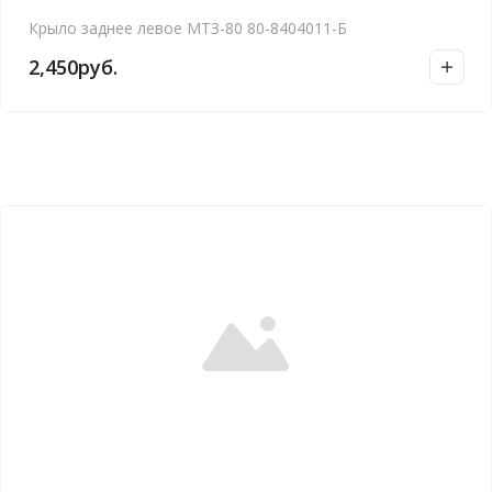
Крыло заднее левое МТЗ-80 80-8404011-Б
2,450
руб.