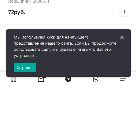
Подшипник 26906 Л
72
руб.
Мы используем куки для наилучшего
представления нашего сайта. Если Вы продолжите
использовать сайт, мы будем считать что Вас это
устраивает.
Хорошо
0
ВИРОЛ ГРУП - 2026 @ Все права защищены