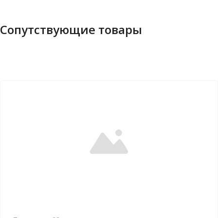
Сопутствующие товары