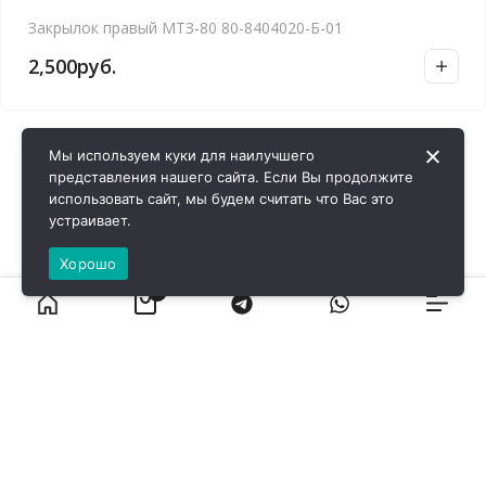
Закрылок правый МТЗ-80 80-8404020-Б-01
2,500
руб.
Мы используем куки для наилучшего
представления нашего сайта. Если Вы продолжите
использовать сайт, мы будем считать что Вас это
устраивает.
Хорошо
0
ВИРОЛ ГРУП - 2026 @ Все права защищены