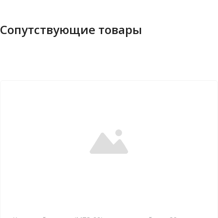
Сопутствующие товары