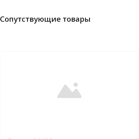
Сопутствующие товары