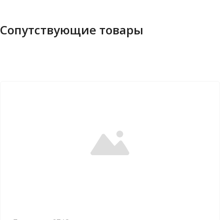
Сопутствующие товары