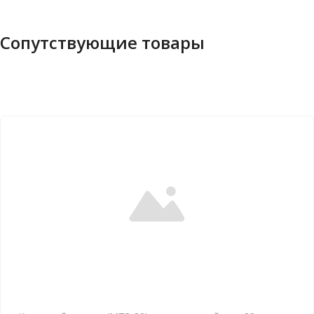
Сопутствующие товары