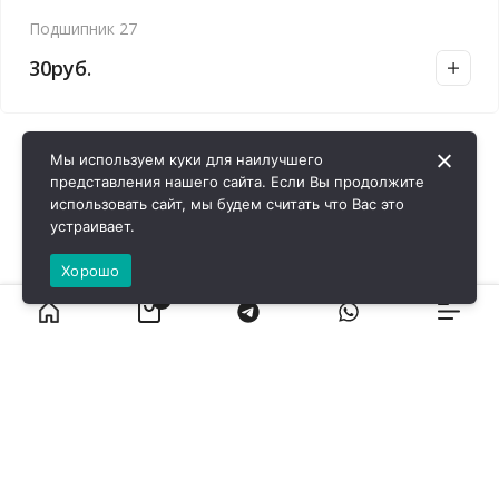
Подшипник 27
30
руб.
Мы используем куки для наилучшего
представления нашего сайта. Если Вы продолжите
использовать сайт, мы будем считать что Вас это
устраивает.
Хорошо
0
ВИРОЛ ГРУП - 2026 @ Все права защищены