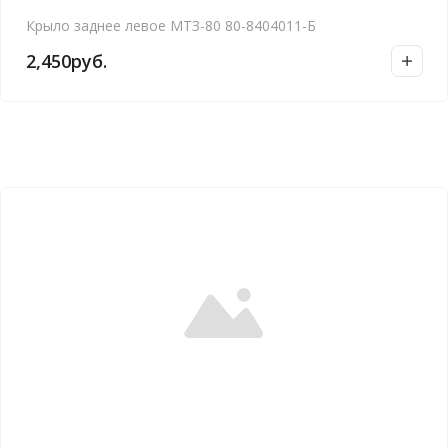
Крыло заднее левое МТЗ-80 80-8404011-Б
2,450
руб.