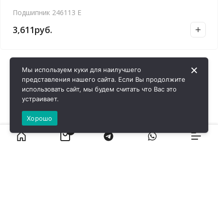
Подшипник 246113 Е
3,611
руб.
Мы используем куки для наилучшего
представления нашего сайта. Если Вы продолжите
использовать сайт, мы будем считать что Вас это
устраивает.
Хорошо
0
ВИРОЛ ГРУП - 2026 @ Все права защищены