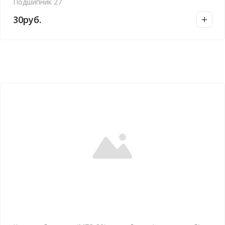
Подшипник 27
30
руб.