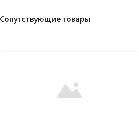
Сопутствующие товары